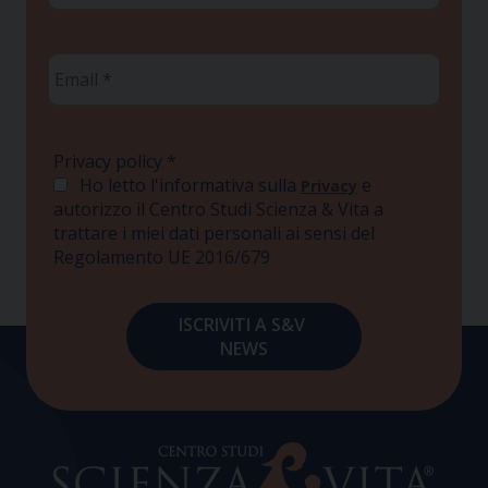
Email
*
Privacy policy
*
Ho letto l'informativa sulla
e
Privacy
autorizzo il Centro Studi Scienza & Vita a
trattare i miei dati personali ai sensi del
Regolamento UE 2016/679