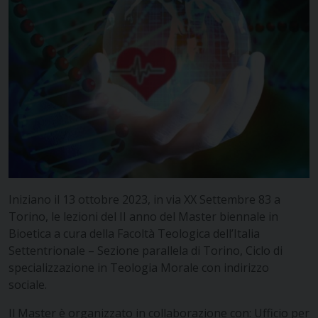
Iniziano il 13 ottobre 2023, in via XX Settembre 83 a
Torino, le lezioni del II anno del Master biennale in
Bioetica a cura della Facoltà Teologica dell’Italia
Settentrionale – Sezione parallela di Torino, Ciclo di
specializzazione in Teologia Morale con indirizzo
sociale.
Il Master è organizzato in collaborazione con: Ufficio per