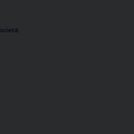
ocietà