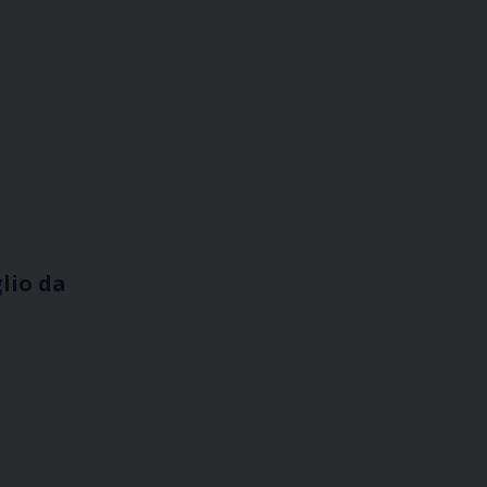
glio da