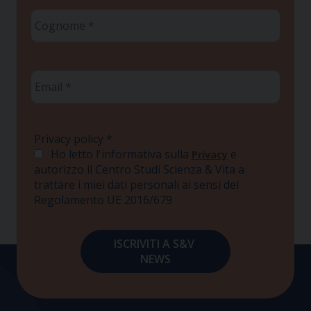
Cognome
*
Email
*
Privacy policy
*
Ho letto l'informativa sulla
e
Privacy
autorizzo il Centro Studi Scienza & Vita a
trattare i miei dati personali ai sensi del
Regolamento UE 2016/679