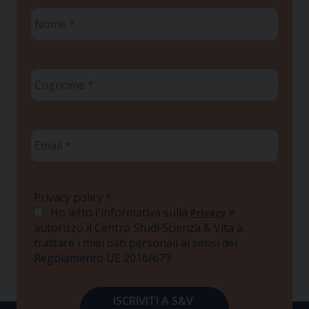
Nome
*
Cognome
*
Email
*
Privacy policy
*
Ho letto l'informativa sulla
e
Privacy
autorizzo il Centro Studi Scienza & Vita a
trattare i miei dati personali ai sensi del
Regolamento UE 2016/679