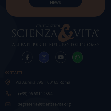
CONTATTI
Via Aurelia 796 | 00165 Roma
(+39) 06.6819.2554
segreteria@scienzaevita.org