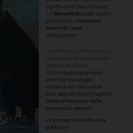
significativi è stato il dialogo
tra
Marcello Ricciuti
, medico
palliativista, e
Francesco
Scotto di Luzio
,
bioingegnere.
Un confronto che ha messo a
tema una delle questioni più
delicate del nostro
tempo:
quale spazio può
avere la tecnologia
robotica nei contesti di
cura segnati dalla fragilità,
dalla sofferenza e dalla
prossimità umana?
La prospettiva della cura
palliativa