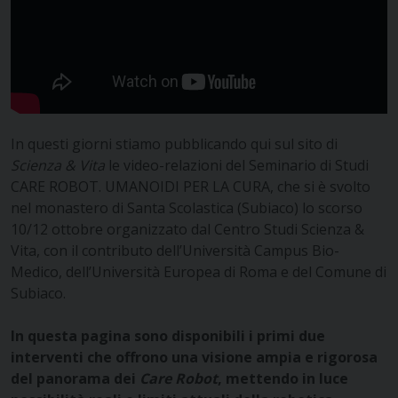
In questi giorni stiamo pubblicando qui sul sito di
Scienza & Vita
le video-relazioni del Seminario di Studi
CARE ROBOT. UMANOIDI PER LA CURA, che si è svolto
nel monastero di Santa Scolastica (Subiaco) lo scorso
10/12 ottobre organizzato dal Centro Studi Scienza &
Vita, con il contributo dell’Università Campus Bio-
Medico, dell’Università Europea di Roma e del Comune di
Subiaco.
In questa pagina sono disponibili i primi due
interventi che offrono una visione ampia e rigorosa
del panorama dei
Care Robot
, mettendo in luce