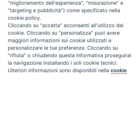
"miglioramento dell'esperienza", "misurazione" e
"targeting e pubblicità") come specificato nella
cookie policy.
Cliccando su "accetta" acconsenti all'utilizzo dei
cookie. Cliccando su "personalizza" puoi avere
maggiori informazioni sui cookie utilizzati e
personalizzare le tue preferenze. Cliccando su
"rifiuta" o chiudendo questa informativa proseguirai
la navigazione installando i soli cookie tecnici.
Ulteriori informazioni sono disponibili nella
cookie
Preferenze Cookie
policy
completa.
Personalizza
Rifiuta
Accetta