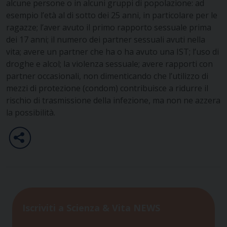
alcune persone o in alcuni gruppi di popolazione: ad
esempio l’età al di sotto dei 25 anni, in particolare per le
ragazze; l’aver avuto il primo rapporto sessuale prima
dei 17 anni; il numero dei partner sessuali avuti nella
vita; avere un partner che ha o ha avuto una IST; l’uso di
droghe e alcol; la violenza sessuale; avere rapporti con
partner occasionali, non dimenticando che l’utilizzo di
mezzi di protezione (condom) contribuisce a ridurre il
rischio di trasmissione della infezione, ma non ne azzera
la possibilità.
Iscriviti a Scienza & Vita NEWS