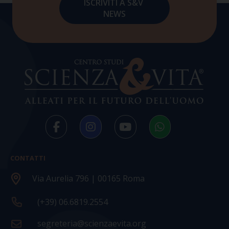
CONTATTI
Via Aurelia 796 | 00165 Roma
(+39) 06.6819.2554
segreteria@scienzaevita.org