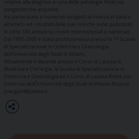
relative alla diagnosi e cura delle patologie fetali sia
congenite che acquisite.
Ha partecipato a numerosi progetti di ricerca in Italia e
all’estero ed i risultati delle sue ricerche sono pubblicati
in oltre 100 articoli su riviste internazionali e nazionali.
Dal 1990-2000 è stata professoressa presso la 1^ Scuola
di Specializzazione in Ostetricia e Ginecologia
dell’Università degli Studi di Milano.
Attualmente è docente presso il Corso di Laurea di
Medicina e Chirurgia, la Scuola di Specializzazione in
Ostetricia e Ginecologia ed il Corso di Laurea Breve per
Ostetrica dellÕUniversità degli Studi di Milano-Bicocca.
pvergani@yahoo.it