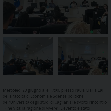
Mercoledì 28 giugno alle 17:00, presso l’aula Maria Lai
della facoltà di Economia e Scienze politiche
dell’Università degli studi di Cagliari si è svolto l’incontro
“Fine Vita: la ragione di vivere”. L’evento è stato