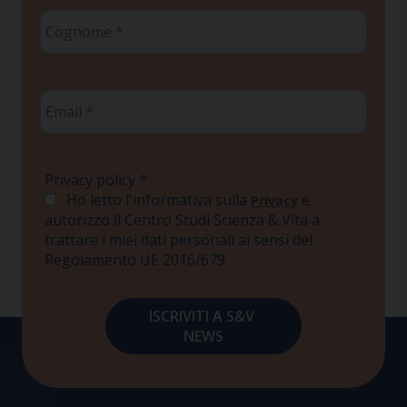
Cognome
*
Email
*
Privacy policy
*
Ho letto l'informativa sulla
e
Privacy
autorizzo il Centro Studi Scienza & Vita a
trattare i miei dati personali ai sensi del
Regolamento UE 2016/679