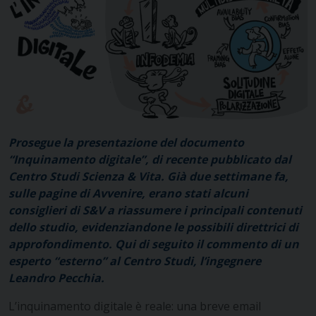
Prosegue la presentazione del documento
“Inquinamento digitale”, di recente pubblicato dal
Centro Studi Scienza & Vita. Già due settimane fa,
sulle pagine di Avvenire, erano stati alcuni
consiglieri di S&V a riassumere i principali contenuti
dello studio, evidenziandone le possibili direttrici di
approfondimento. Qui di seguito il commento di un
esperto “esterno” al Centro Studi, l’ingegnere
Leandro Pecchia.
L’inquinamento digitale è reale: una breve email