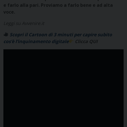
e farlo alla pari. Proviamo a farlo bene e
ad alta
voce.
Leggi su Avvenire.it
Scopri il Cartoon di 3 minuti per capire subito
cos’è l’inquinamento digitale
Clicca QUI