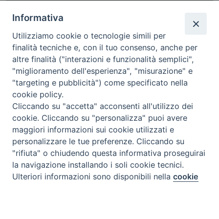
Informativa
Utilizziamo cookie o tecnologie simili per
finalità tecniche e, con il tuo consenso, anche per
altre finalità ("interazioni e funzionalità semplici",
"miglioramento dell'esperienza", "misurazione" e
"targeting e pubblicità") come specificato nella
cookie policy.
Cliccando su "accetta" acconsenti all'utilizzo dei
cookie. Cliccando su "personalizza" puoi avere
maggiori informazioni sui cookie utilizzati e
personalizzare le tue preferenze. Cliccando su
"rifiuta" o chiudendo questa informativa proseguirai
la navigazione installando i soli cookie tecnici.
Ulteriori informazioni sono disponibili nella
cookie
Preferenze Cookie
policy
completa.
Personalizza