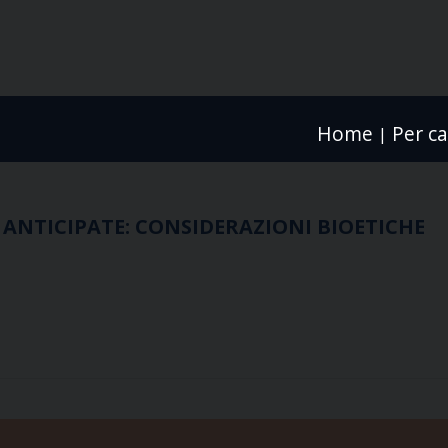
Home
Per ca
|
E ANTICIPATE: CONSIDERAZIONI BIOETICHE