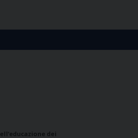
nell’educazione dei