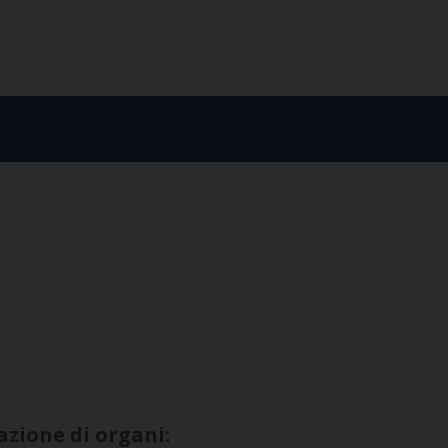
azione di organi: