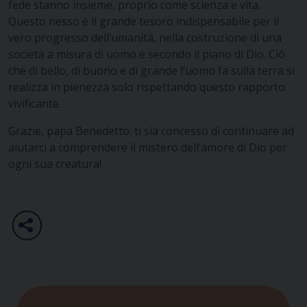
fede stanno insieme, proprio come scienza e vita.
Questo nesso è il grande tesoro indispensabile per il
vero progresso dell’umanità, nella costruzione di una
società a misura di uomo e secondo il piano di Dio. Ciò
che di bello, di buono e di grande l’uomo fa sulla terra si
realizza in pienezza solo rispettando questo rapporto
vivificante.
Grazie, papa Benedetto: ti sia concesso di continuare ad
aiutarci a comprendere il mistero dell’amore di Dio per
ogni sua creatura!