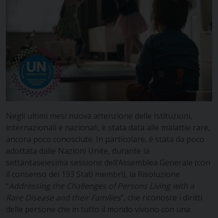
Negli ultimi mesi nuova attenzione delle Istituzioni,
internazionali e nazionali, è stata data alle malattie rare,
ancora poco conosciute. In particolare, è stata da poco
adottata dalle Nazioni Unite, durante la
settantaseiesima sessione dell’Assemblea Generale (con
il consenso dei 193 Stati membri), la Risoluzione
“
Addressing the Challenges of Persons Living with a
Rare Disease and their Families
”, che riconosce i diritti
delle persone che in tutto il mondo vivono con una