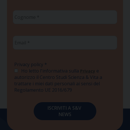
Cognome
*
Email
*
Privacy policy
*
Ho letto l'informativa sulla
e
Privacy
autorizzo il Centro Studi Scienza & Vita a
trattare i miei dati personali ai sensi del
Regolamento UE 2016/679