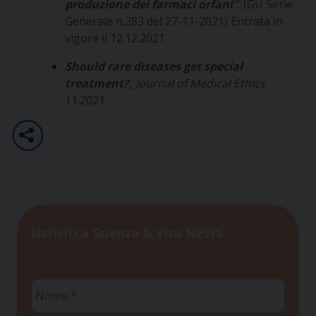
produzione dei farmaci orfani”
.
(GU Serie
Generale n.283 del 27-11-2021) Entrata in
vigore il 12.12.2021
Should rare diseases get special
treatment?,
Journal of Medical Ethics
11.2021
Iscriviti a Scienza & Vita NEWS
Nome
*