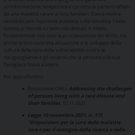
un’informazione tempestiva e corretta ai pazienti affetti
da una malattia rara e ai loro familiari. Dovrà inoltre
sensibilizzare l’opinione pubblica sulla tematica. Come
spesso si ricorda su temi così delicati, è infatti
fondamentale non solo la proclamazione dei diritti, ma
anche la loro concreta attuazione e lo sviluppo della
cultura della cura delle vulnerabilità contro le
disuguaglianze e gli ostacoli che la persona e la sua
famiglia si trova a vivere.
Per approfondire:
Risoluzione ONU,
Addressing the challenges
of persons living with a rare disease and
their families
, 10.11.2021
Legge 10 novembre 2021, n. 175
“Disposizioni per la cura delle malattie
rare e per il sostegno della ricerca e della