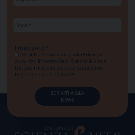
*
Email
*
Privacy policy
*
Ho letto l'informativa sulla
e
Privacy
autorizzo il Centro Studi Scienza & Vita a
trattare i miei dati personali ai sensi del
Regolamento UE 2016/679