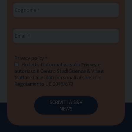
Cognome
*
Email
*
Privacy policy
*
Ho letto l'informativa sulla
e
Privacy
autorizzo il Centro Studi Scienza & Vita a
trattare i miei dati personali ai sensi del
Regolamento UE 2016/679