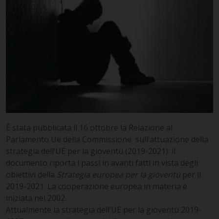
È stata pubblicata il 16 ottobre la Relazione al
Parlamento Ue della Commissione sull’attuazione della
strategia dell’UE per la gioventù (2019-2021): il
documento riporta i passi in avanti fatti in vista degli
obiettivi della
Strategia europea per la gioventù
per il
2019-2021. La cooperazione europea in materia è
iniziata nel 2002.
Attualmente la strategia dell’UE per la gioventù 2019-