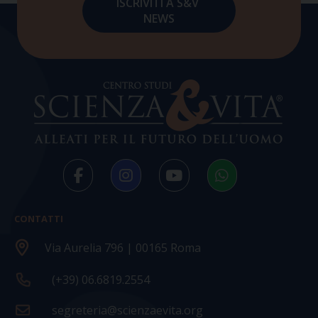
CONTATTI
Via Aurelia 796 | 00165 Roma
(+39) 06.6819.2554
segreteria@scienzaevita.org