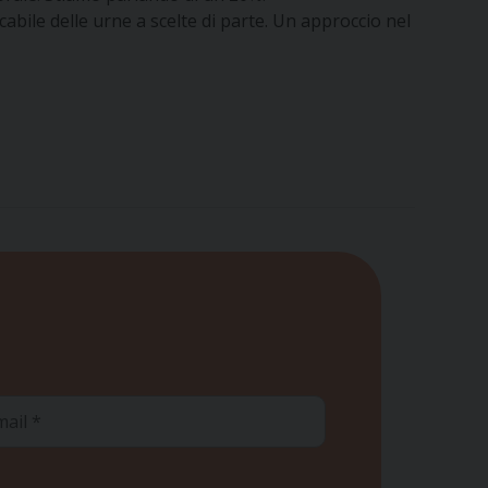
abile delle urne a scelte di parte. Un approccio nel
ail