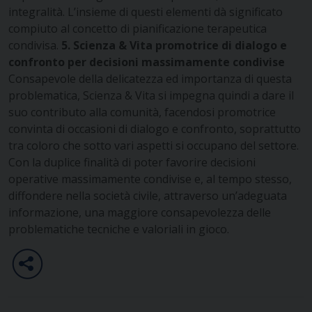
integralità. L’insieme di questi elementi dà significato
compiuto al concetto di pianificazione terapeutica
condivisa.
5. Scienza & Vita promotrice di dialogo e
confronto per decisioni massimamente
condivise
Consapevole della delicatezza ed importanza di questa
problematica, Scienza & Vita si impegna quindi a dare il
suo contributo alla comunità, facendosi promotrice
convinta di occasioni di dialogo e confronto, soprattutto
tra coloro che sotto vari aspetti si occupano del settore.
Con la duplice finalità di poter favorire decisioni
operative massimamente condivise e, al tempo stesso,
diffondere nella società civile, attraverso un’adeguata
informazione, una maggiore consapevolezza delle
problematiche tecniche e valoriali in gioco.