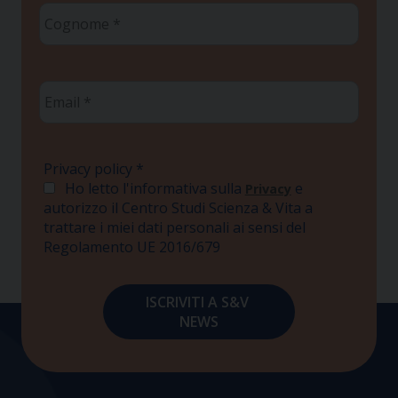
Cognome
*
Email
*
Privacy policy
*
Ho letto l'informativa sulla
e
Privacy
autorizzo il Centro Studi Scienza & Vita a
trattare i miei dati personali ai sensi del
Regolamento UE 2016/679