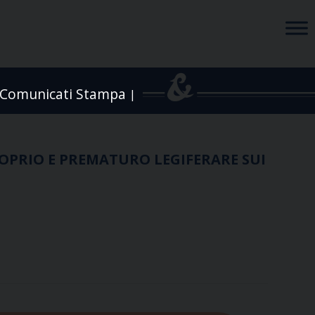
Comunicati Stampa
|
OPRIO E PREMATURO LEGIFERARE SUI