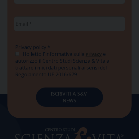
Email
*
Privacy policy
*
Ho letto l'informativa sulla
e
Privacy
autorizzo il Centro Studi Scienza & Vita a
trattare i miei dati personali ai sensi del
Regolamento UE 2016/679