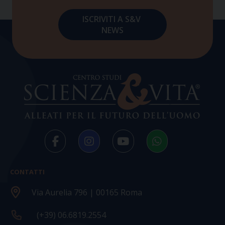
CONTATTI
Via Aurelia 796 | 00165 Roma
(+39) 06.6819.2554