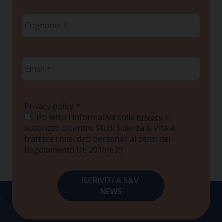
Cognome
*
Email
*
Privacy policy
*
Ho letto l'informativa sulla
e
Privacy
autorizzo il Centro Studi Scienza & Vita a
trattare i miei dati personali ai sensi del
Regolamento UE 2016/679