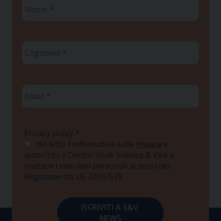
Nome
*
Cognome
*
Email
*
Privacy policy
*
Ho letto l'informativa sulla
e
Privacy
autorizzo il Centro Studi Scienza & Vita a
trattare i miei dati personali ai sensi del
Regolamento UE 2016/679