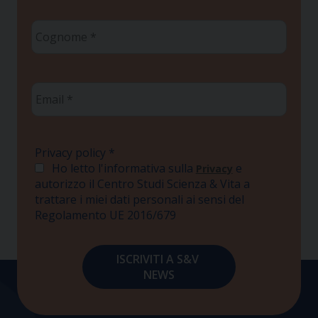
Cognome
*
Email
*
Privacy policy
*
Ho letto l'informativa sulla
e
Privacy
autorizzo il Centro Studi Scienza & Vita a
trattare i miei dati personali ai sensi del
Regolamento UE 2016/679