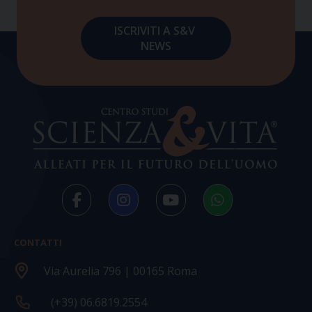
CONTATTI
Via Aurelia 796 | 00165 Roma
(+39) 06.6819.2554