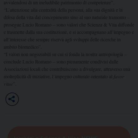
avvalendosi di un ineludibile patrimonio di competenze”.
“L’attenzione alla centralità della persona, alla sua dignità e la
difesa della vita dal concepimento sino al suo naturale tramonto –
prosegue Lucio Romano – sono valori che Scienza & Vita diffonde
e trasmette dalla sua costituzione, e si accompagnano all’impegno e
all’interesse che sempre riserva agli sviluppi delle ricerche in
ambito biomedico”.
“I valori non negoziabili su cui si fonda la nostra antropologia –
conclude Lucio Romano – sono pienamente condivisi dalle
Associazioni locali che contribuiscono a divulgare, attraverso una
molteplicità di iniziative, l’impegno culturale orientato al
favor
vitae
”.