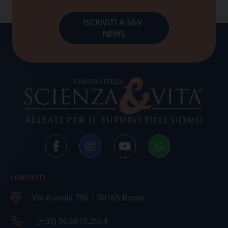
CONTATTI
Via Aurelia 796 | 00165 Roma
(+39) 06.6819.2554