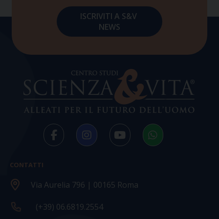
CONTATTI
Via Aurelia 796 | 00165 Roma
(+39) 06.6819.2554