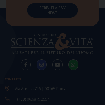
CONTATTI
Via Aurelia 796 | 00165 Roma
(+39) 06.6819.2554