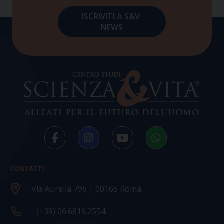
CONTATTI
Via Aurelia 796 | 00165 Roma
(+39) 06.6819.2554