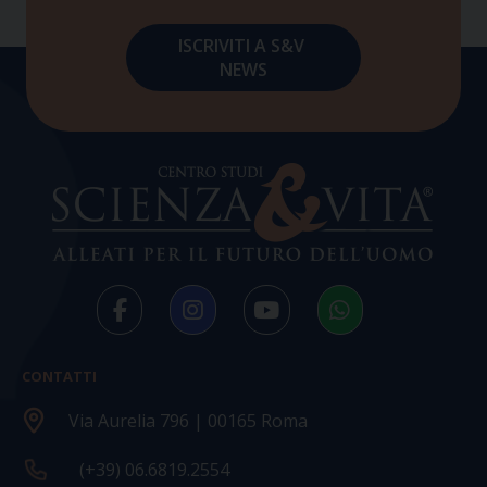
CONTATTI
Via Aurelia 796 | 00165 Roma
(+39) 06.6819.2554