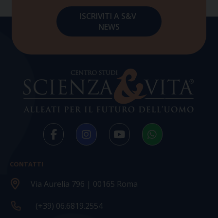
CONTATTI
Via Aurelia 796 | 00165 Roma
(+39) 06.6819.2554