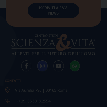
CONTATTI
Via Aurelia 796 | 00165 Roma
(+39) 06.6819.2554