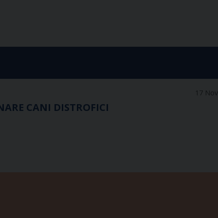
17 No
ARE CANI DISTROFICI