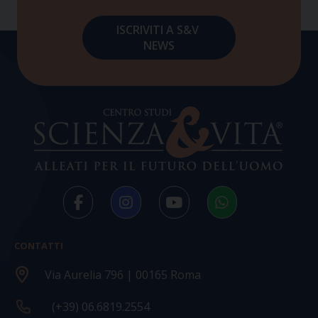
CONTATTI
Via Aurelia 796 | 00165 Roma
(+39) 06.6819.2554