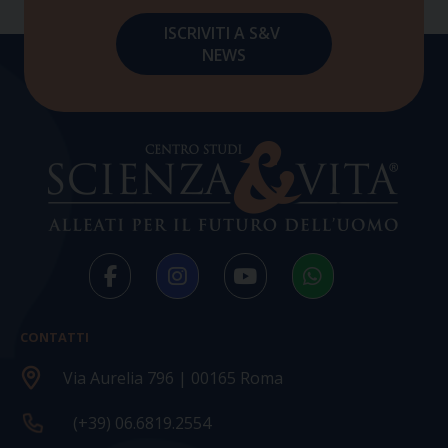
CONTATTI
Via Aurelia 796 | 00165 Roma
(+39) 06.6819.2554