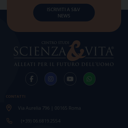
CONTATTI
Via Aurelia 796 | 00165 Roma
(+39) 06.6819.2554