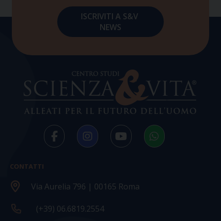
CONTATTI
Via Aurelia 796 | 00165 Roma
(+39) 06.6819.2554