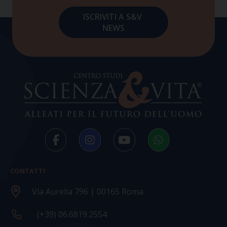
CONTATTI
Via Aurelia 796 | 00165 Roma
(+39) 06.6819.2554