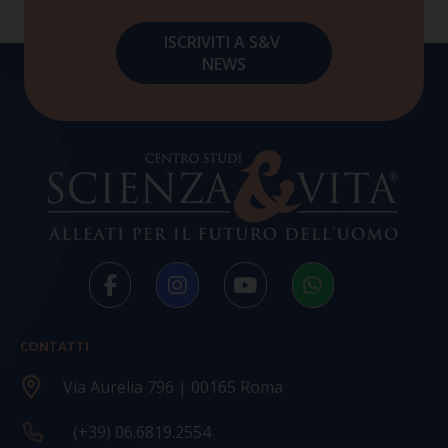
CONTATTI
Via Aurelia 796 | 00165 Roma
(+39) 06.6819.2554