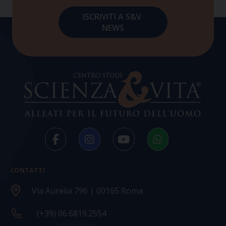
CONTATTI
Via Aurelia 796 | 00165 Roma
(+39) 06.6819.2554