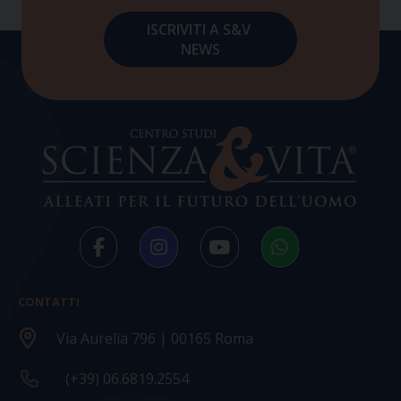
CONTATTI
Via Aurelia 796 | 00165 Roma
(+39) 06.6819.2554