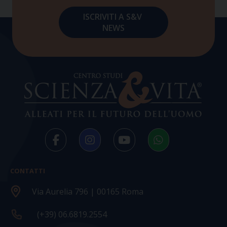
CONTATTI
Via Aurelia 796 | 00165 Roma
(+39) 06.6819.2554