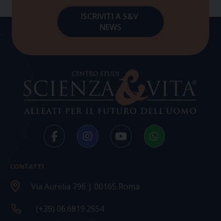
CONTATTI
Via Aurelia 796 | 00165 Roma
(+39) 06.6819.2554