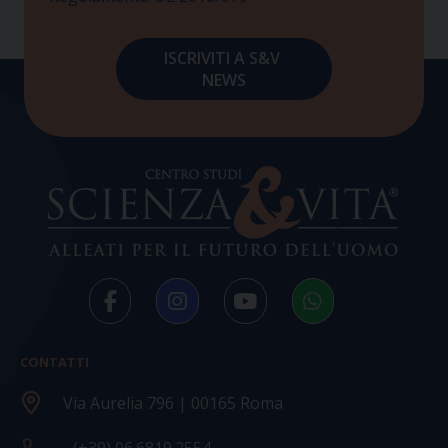
CONTATTI
Via Aurelia 796 | 00165 Roma