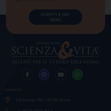
CONTATTI
Via Aurelia 796 | 00165 Roma